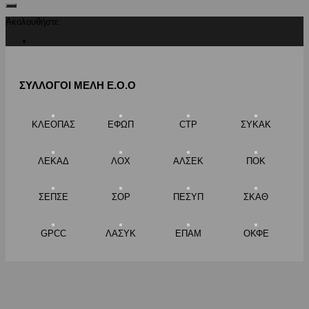
Ακολουθήστε:
ΣΥΛΛΟΓΟΙ ΜΕΛΗ Ε.Ο.Ο
ΚΛΕΟΠΑΣ
ΕΦΩΠ
CTP
ΣΥΚΑΚ
ΛΕΚΑΔ
ΛΟΧ
ΑΛΣΕΚ
ΠΟΚ
ΣΕΠΣΕ
ΣΟΡ
ΠΕΣΥΠ
ΣΚΑΘ
GPCC
ΛΑΣΥΚ
ΕΠΑΜ
ΟΚΦΕ