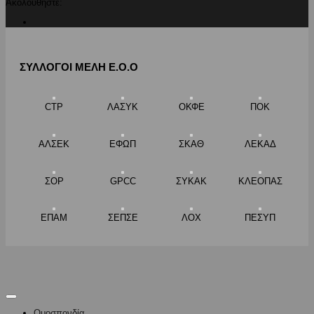
Ακολουθήστε:
ΣΥΛΛΟΓΟΙ ΜΕΛΗ Ε.Ο.Ο
CTP
ΛΑΣΥΚ
ΟΚΦΕ
ΠΟΚ
ΑΛΣΕΚ
ΕΦΩΠ
ΣΚΑΘ
ΛΕΚΑΔ
ΣΟΡ
GPCC
ΣΥΚΑΚ
ΚΛΕΟΠΑΣ
ΕΠΑΜ
ΣΕΠΣΕ
ΛΟΧ
ΠΕΣΥΠ
Ομοσπονδία